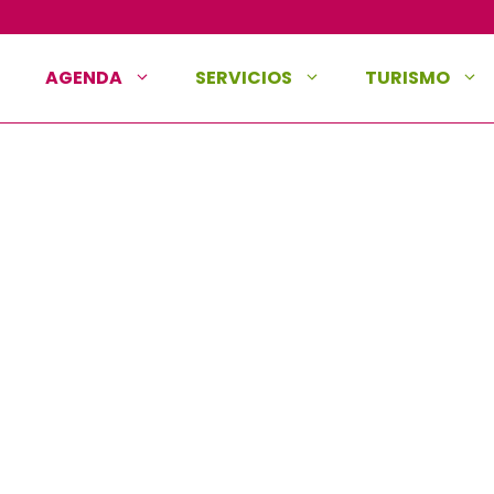
AGENDA
SERVICIOS
TURISMO