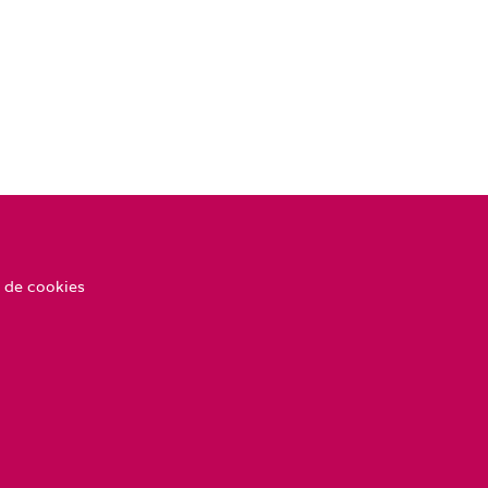
 de cookies