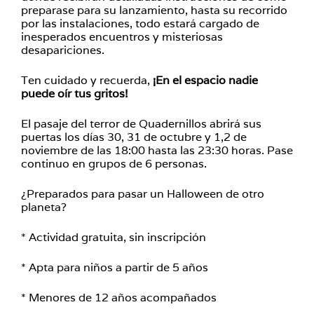
preparase para su lanzamiento, hasta su recorrido
por las instalaciones, todo estará cargado de
inesperados encuentros y misteriosas
desapariciones.
Ten cuidado y recuerda,
¡En el espacio nadie
puede oír tus gritos!
El pasaje del terror de Quadernillos abrirá sus
puertas los días 30, 31 de octubre y 1,2 de
noviembre de las 18:00 hasta las 23:30 horas. Pase
continuo en grupos de 6 personas.
¿Preparados para pasar un Halloween de otro
planeta?
* Actividad gratuita, sin inscripción
* Apta para niños a partir de 5 años
* Menores de 12 años acompañados