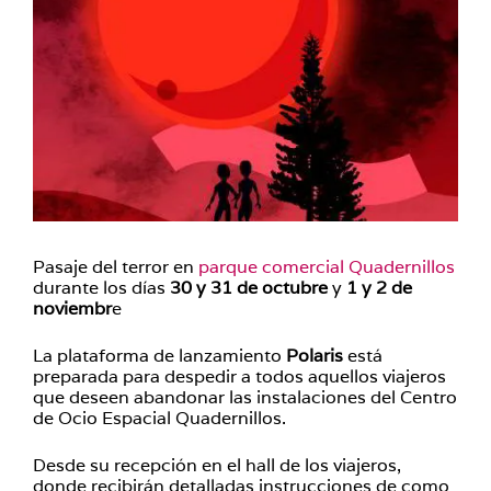
Pasaje del terror en
parque comercial Quadernillos
durante los días
30 y 31 de octubre
y
1 y 2 de
noviembr
e
La plataforma de lanzamiento
Polaris
está
preparada para despedir a todos aquellos viajeros
que deseen abandonar las instalaciones del Centro
de Ocio Espacial Quadernillos.
Desde su recepción en el hall de los viajeros,
donde recibirán detalladas instrucciones de como