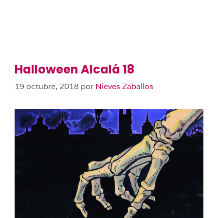
Halloween Alcalá 18
19 octubre, 2018
por
Nieves Zaballos