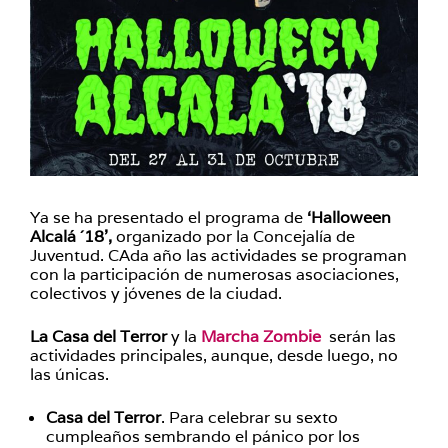
Ya se ha presentado el programa de
‘Halloween
Alcalá ´18’,
organizado por la Concejalía de
Juventud. CAda año las actividades se programan
con la participación de numerosas asociaciones,
colectivos y jóvenes de la ciudad.
La Casa del Terror
y la
Marcha Zombie
serán las
actividades principales, aunque, desde luego, no
las únicas.
Casa del Terror
. Para celebrar su sexto
cumpleaños sembrando el pánico por los