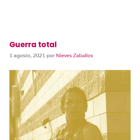
Guerra total
1 agosto, 2021
por
Nieves Zaballos