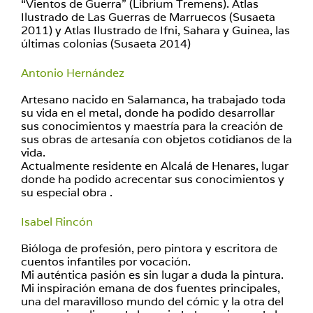
“Vientos de Guerra” (Librium Tremens). Atlas
Ilustrado de Las Guerras de Marruecos (Susaeta
2011) y Atlas Ilustrado de Ifni, Sahara y Guinea, las
últimas colonias (Susaeta 2014)
Antonio Hernández
Artesano nacido en Salamanca, ha trabajado toda
su vida en el metal, donde ha podido desarrollar
sus conocimientos y maestría para la creación de
sus obras de artesanía con objetos cotidianos de la
vida.
Actualmente residente en Alcalá de Henares, lugar
donde ha podido acrecentar sus conocimientos y
su especial obra .
Isabel Rincón
Bióloga de profesión, pero pintora y escritora de
cuentos infantiles por vocación.
Mi auténtica pasión es sin lugar a duda la pintura.
Mi inspiración emana de dos fuentes principales,
una del maravilloso mundo del cómic y la otra del