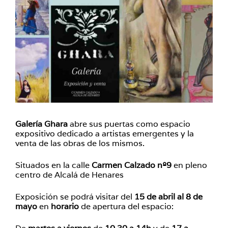
Galería Ghara
abre sus puertas como espacio
expositivo dedicado a artistas emergentes y la
venta de las obras de los mismos.
Situados en la calle
Carmen Calzado nº9
en pleno
centro de Alcalá de Henares
Exposición se podrá visitar del
15 de abril al 8 de
mayo
en
horario
de apertura del espacio: