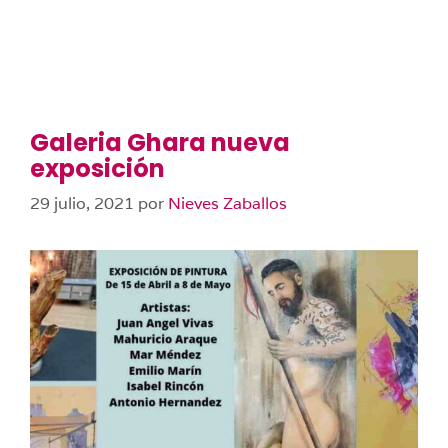
Galeria Ghara nueva
exposición
29 julio, 2021
por
Nieves Zaballos