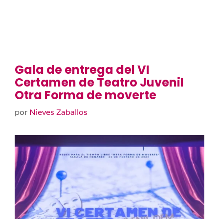
Gala de entrega del VI
Certamen de Teatro Juvenil
Otra Forma de moverte
por
Nieves Zaballos