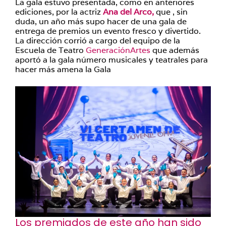
La gala estuvo presentada, como en anteriores
ediciones, por la actriz
Ana del Arco,
que , sin
duda, un año más supo hacer de una gala de
entrega de premios un evento fresco y divertido.
La dirección corrió a cargo del equipo de la
Escuela de Teatro
GeneraciónArtes
que además
aportó a la gala número musicales y teatrales para
hacer más amena la Gala
Los premiados de este año han sido