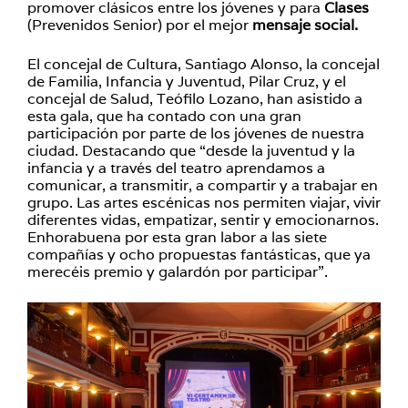
promover clásicos entre los jóvenes y para
Clases
(Prevenidos Senior) por el mejor
mensaje social.
El concejal de Cultura, Santiago Alonso, la concejal
de Familia, Infancia y Juventud, Pilar Cruz, y el
concejal de Salud, Teófilo Lozano, han asistido a
esta gala, que ha contado con una gran
participación por parte de los jóvenes de nuestra
ciudad. Destacando que “desde la juventud y la
infancia y a través del teatro aprendamos a
comunicar, a transmitir, a compartir y a trabajar en
grupo. Las artes escénicas nos permiten viajar, vivir
diferentes vidas, empatizar, sentir y emocionarnos.
Enhorabuena por esta gran labor a las siete
compañías y ocho propuestas fantásticas, que ya
merecéis premio y galardón por participar”.