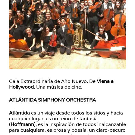
Gala Extraordinaria de Año Nuevo. De
Viena a
Hollywood.
Una música de cine.
ATLÁNTIDA SIMPHONY ORCHESTRA
Atlántida
es un viaje desde todos los sitios y hacia
cualquier lugar, es un reino de fantasía
(
Hoffmann
), es la inspiración de todos inalcanzable
para cualquiera, es prosa y poesía, un claro-oscuro