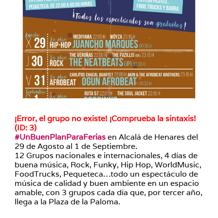
¡Error, el grupo no existe! ¡Comprueba la sintaxis!
(ID: 3)
#UnBuenPlanParaFerias
en Alcalá de Henares del
29 de Agosto al 1 de Septiembre.
12 Grupos nacionales e internacionales, 4 días de
buena música, Rock, Funky, Hip Hop, WorldMusic,
FoodTrucks, Pequeteca…todo un espectáculo de
música de calidad y buen ambiente en un espacio
amable, con 3 grupos cada día que, por tercer año,
llega a la Plaza de la Paloma.