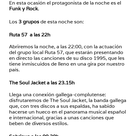
En esta ocasión el protagonista de la noche es el
Funk y Rock
.
Los
3 grupos
de esta noche son:
Ruta 57
a las 22h
Abriremos la noche, a las 22:00, con la actuación
del grupo local Ruta 57, que estarán presentando
en directo las canciones de su disco 1995, que les
tiene inmiscuidos de lleno en una gira por nuestro
país.
The Soul Jacket
a las 23.15h
Llega una conexión gallega-complutense:
disfrutaremos de The Soul Jacket, la banda gallega
que, con tres discos a sus espaldas, ha sabido
hacerse un hueco en el panorama musical español
e internacional, gracias a unas canciones que
beben de diversos estilos.