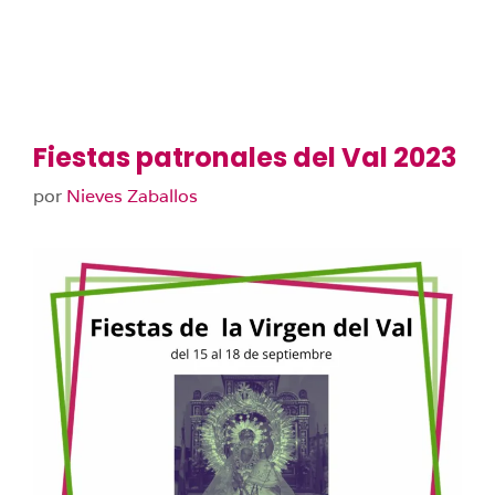
Fiestas patronales del Val 2023
por
Nieves Zaballos