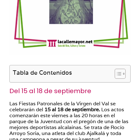
Tabla de Contenidos
Del 15 al 18 de septiembre
Las Fiestas Patronales de la Virgen del Val se
celebrarán del
15 al 18 de septiembre.
Los actos
comenzarán este viernes a las 20 horas en el
parque de la Juventud con el pregón de una de las
mejores deportistas alcalaínas. Se trata de Rocío
Arroyo Soria, una atleta del club Ajalkalá y toda
una campeona a pesar de su juventud.