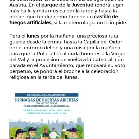
Austria. En el
parque de la Juventud
tendrá lugar
más baile y más música por la tarde y hasta la
noche, que tendrá como broche un
castillo de
fuegos artificiales,
si la meteorología no lo impide.
Para el
lunes
por la mañana, una preciosa ruta
guiada desde la ermita hasta la Capilla del Oidor
por el entorno del río y una misa por la mañana
para que la Policía Local rinda honores a la Virgen
del Val y la procesión de vuelta a la Catedral, con
parada en el Ayuntamiento, que renovará su voto
perpetuo, se pondrá el broche a la celebración
religiosa en la tarde del lunes.