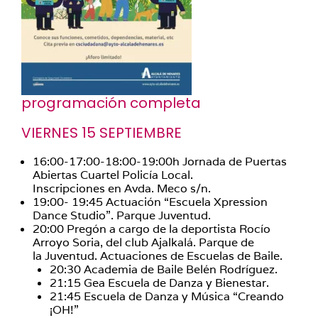
programación completa
VIERNES 15 SEPTIEMBRE
16:00-17:00-18:00-19:00h Jornada de Puertas
Abiertas Cuartel Policía Local.
Inscripciones en Avda. Meco s/n.
19:00- 19:45 Actuación “Escuela Xpression
Dance Studio”. Parque Juventud.
20:00 Pregón a cargo de la deportista Rocío
Arroyo Soria, del club Ajalkalá. Parque de
la Juventud. Actuaciones de Escuelas de Baile.
20:30 Academia de Baile Belén Rodríguez.
21:15 Gea Escuela de Danza y Bienestar.
21:45 Escuela de Danza y Música “Creando
¡OH!”