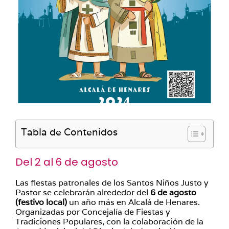
Tabla de Contenidos
Del 2 al 6 de agosto
Las fiestas patronales de los Santos Niños Justo y
Pastor se celebrarán alrededor del
6 de agosto
(festivo local)
un año más en Alcalá de Henares.
Organizadas por Concejalía de Fiestas y
Tradiciones Populares, con la colaboración de la