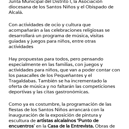
Junta Municipal del Distrito I, la Asociación
diocesana de los Santos Niños y el Obispado de
Alcalá.
Con actividades de ocio y cultura que
acompañarán a las celebraciones religiosas se
desarrollará un programa de música, visitas
guiadas y juegos para niños, entre otras
actividades
Hay propuestas para todos, pero pensando
especialmente en las familias, con juegos y
actividades para niños, que van a poder contar con
los pasacalles de los Pequeñantes y el
Tragaldabas. También se ha incrementado la
oferta de música y no faltarán las competiciones
deportivas y las citas gastronómicas.
Como ya es costumbre, la programación de las
fiestas de los Santos Niños arrancará con la
inauguración de la exposición de pintura y
escultura de
artistas alcalaínos ‘Punto de
encuentros
’ en la
Casa de la Entrevista.
Obras de