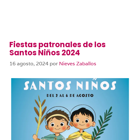
Fiestas patronales de los
Santos Niños 2024
16 agosto, 2024
por
Nieves Zaballos