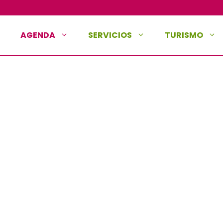
AGENDA
SERVICIOS
TURISMO