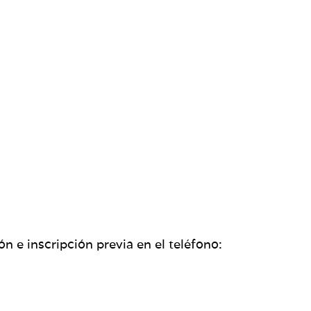
n e inscripción previa en el teléfono: