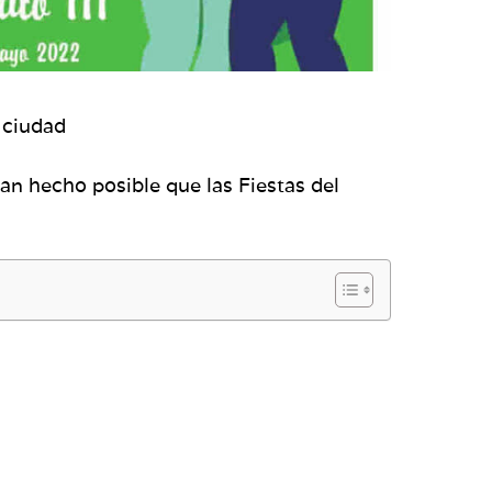
a ciudad
an hecho posible que las Fiestas del