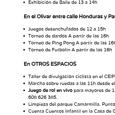
Exhibición de Baile de 13 a 14h
En el Olivar entre calle Honduras y Pa
Juegos desenchufados de 12 a 15h
Torneo de dardos A partir de las 16h
Torneo de Ping Pong A partir de las 16
Torneo de Futbolín A partir de las 16h
En OTROS ESPACIOS
Taller de divulgación ciclista en el C
Marcha sobre ruedas a las 11h desde
Juego de rol en vivo
para mayores de 18 
608 626 385.
Limpieza del parque Camarmilla. Punt
Cuenta Cuentos Infantil en la Casa de 