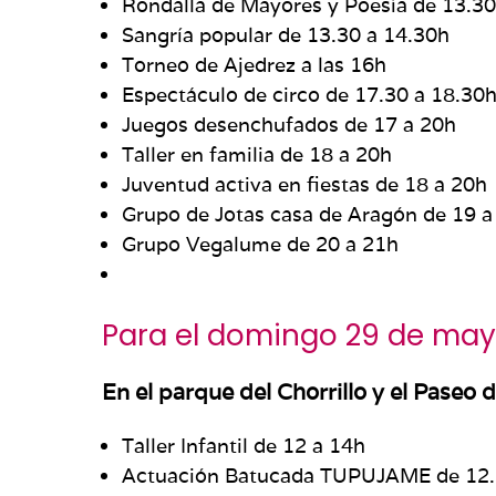
Rondalla de Mayores y Poesía de 13.30
Sangría popular de 13.30 a 14.30h
Torneo de Ajedrez a las 16h
Espectáculo de circo de 17.30 a 18.30
Juegos desenchufados de 17 a 20h
Taller en familia de 18 a 20h
Juventud activa en fiestas de 18 a 20h
Grupo de Jotas casa de Aragón de 19 a
Grupo Vegalume de 20 a 21h
Para el domingo 29 de ma
En el parque del Chorrillo y el Paseo d
Taller Infantil de 12 a 14h
Actuación Batucada TUPUJAME de 12.