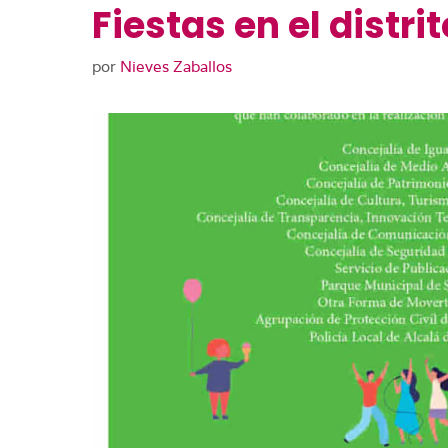
Fiestas en el distri
por
Nieves Zaballos