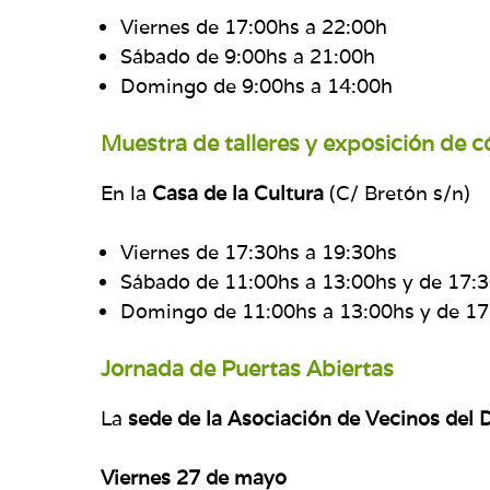
Viernes de 17:00hs a 22:00h
Sábado de 9:00hs a 21:00h
Domingo de 9:00hs a 14:00h
Muestra de talleres y exposición de c
En la
Casa de la Cultura
(C/ Bretón s/n)
Viernes de 17:30hs a 19:30hs
Sábado de 11:00hs a 13:00hs y de 17:
Domingo de 11:00hs a 13:00hs y de 17
Jornada de Puertas Abiertas
La
sede de la Asociación de Vecinos del Di
Viernes 27 de mayo