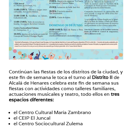
Continúan las fiestas de los distritos de la ciudad, y
este fin de semana le toca el turno al
Distrito II
de
Alcalá de Henares celebra este fin de semana sus
fiestas con actividades como talleres familiares,
actuaciones musicales y teatro, todo ellos en
tres
espacios diferentes:
el Centro Cultural María Zambrano
el CEIP El Juncal
el Centro Sociocultural Zulema