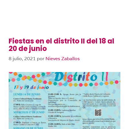
Fiestas en el distrito II del 18 al
20 de junio
8 julio, 2021
por
Nieves Zaballos