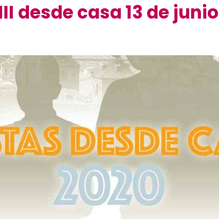
 III desde casa 13 de junio