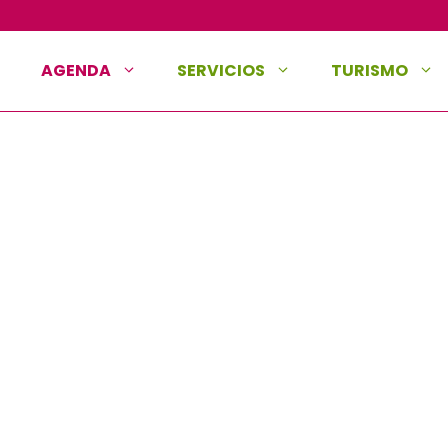
AGENDA
SERVICIOS
TURISMO