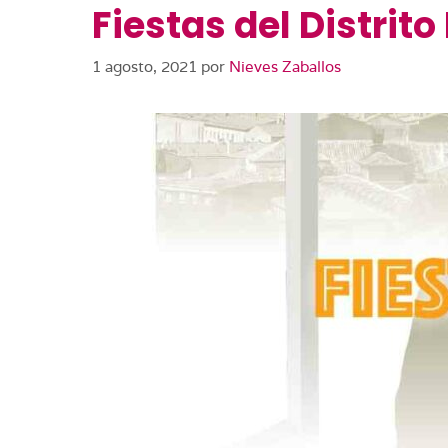
Fiestas del Distrito
1 agosto, 2021
por
Nieves Zaballos