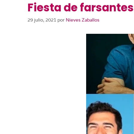
Fiesta de farsantes
29 julio, 2021
por
Nieves Zaballos