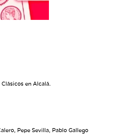
Clásicos en Alcalá.
alero, Pepe Sevilla, Pablo Gallego