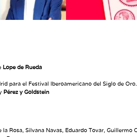
de
Lope de Rueda
 para el Festival Iberoamericano del Siglo de Oro. 
y
Pérez y Goldstein
 la Rosa, Silvana Navas, Eduardo Tovar, Guillermo C