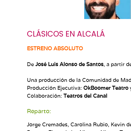
CLÁSICOS EN ALCALÁ
ESTRENO ABSOLUTO
De
José Luis Alonso de Santos
, a partir 
Una producción de la Comunidad de Madrid
Producción Ejecutiva:
OkBoomer Teatro
Colaboración:
Teatros del Canal
Reparto:
Jorge Cremades, Carolina Rubio, Kevin de