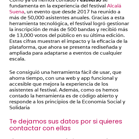
fundamenta en la experiencia del festival
Alcalá
Suena
, un evento que desde 2017 ha reunido a
más de 50,000 asistentes anuales. Gracias a esta
herramienta tecnológica, el festival logró gestionar
la inscripción de más de 500 bandas y recibió más
de 13,000 votos del público en su última edición.
Estas cifras muestran el impacto y la eficacia de la
plataforma, que ahora se presenta rediseñada y
ampliada para adaptarse a eventos de cualquier
escala.
Se consiguió una herramienta fácil de usar, que
ahorra tiempo, con una web y app funcional y
accesible que mejora la experiencia de los
asistentes al festival. Además, como os hemos
contado la herramienta es de código abierto y
responde a los principios de la Economía Social y
Solidaria
Te dejamos sus datos por si quieres
contactar con ellas