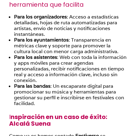
herramienta que facilita
Para los organizadores
: Acceso a estadísticas
detalladas, hojas de ruta automatizadas para
artistas, envío de noticias y notificaciones
instantáneas.
Para los ayuntamientos
: Transparencia en
métricas clave y soporte para promover la
cultura local con menor carga administrativa.
Para los asistentes
: Web con toda la información
y apps móviles para crear agendas
personalizadas, recibir notificaciones en tiempo
real y acceso a información clave, incluso sin
conexión.
Para las bandas
: Un escaparate digital para
promocionar su música y herramientas para
gestionar su perfil e inscribirse en festivales con
facilidad.
I
nspiración en un caso de éxito:
Alcalá Suena
Como ya os hemos contado
Festiverso
se