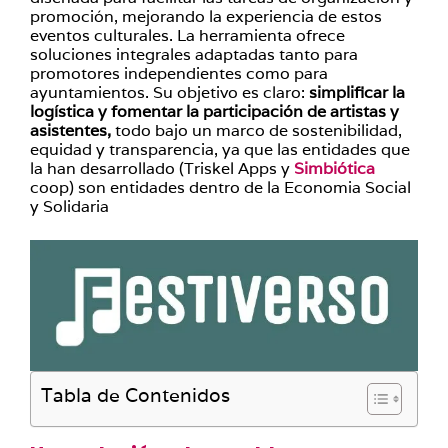
promoción, mejorando la experiencia de estos
eventos culturales. La herramienta ofrece
soluciones integrales adaptadas tanto para
promotores independientes como para
ayuntamientos. Su objetivo es claro:
simplificar la
logística y fomentar la participación de artistas y
asistentes,
todo bajo un marco de sostenibilidad,
equidad y transparencia, ya que las entidades que
la han desarrollado (Triskel Apps y
Simbiótica
coop) son entidades dentro de la Economia Social
y Solidaria
Tabla de Contenidos