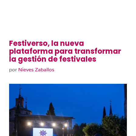
Festiverso, la nueva
plataforma para transformar
la gestión de festivales
por
Nieves Zaballos