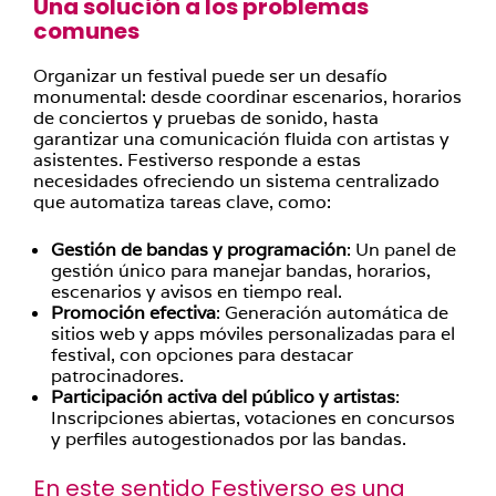
Una solución a los problemas
comunes
Organizar un festival puede ser un desafío
monumental: desde coordinar escenarios, horarios
de conciertos y pruebas de sonido, hasta
garantizar una comunicación fluida con artistas y
asistentes. Festiverso responde a estas
necesidades ofreciendo un sistema centralizado
que automatiza tareas clave, como:
Gestión de bandas y programación
: Un panel de
gestión único para manejar bandas, horarios,
escenarios y avisos en tiempo real.
Promoción efectiva
: Generación automática de
sitios web y apps móviles personalizadas para el
festival, con opciones para destacar
patrocinadores.
Participación activa del público y artistas
:
Inscripciones abiertas, votaciones en concursos
y perfiles autogestionados por las bandas.
En este sentido Festiverso es una