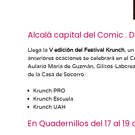
Alcalá capital del Comic . De
Llega la
V edición del Festival
Krunch
, un
anteriores ocaciones se celebrará en el C
Aulario María de Guzmán, Gilitos-Labcrea
de la Casa de Socorro.
Krunch PRO
Krunch Escuela
Krunch UAH
En Quadernillos del 17 al 19 