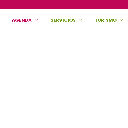
AGENDA
SERVICIOS
TURISMO