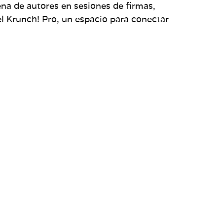
ena de autores en sesiones de firmas,
el Krunch! Pro, un espacio para conectar