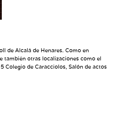
&roll de Alcalá de Henares. Como en
ne también otras localizaciones como el
 5 Colegio de Caracciolos, Salón de actos