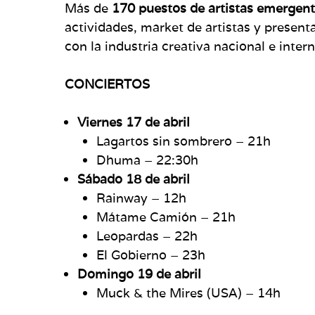
Más de
170 puestos de artistas emergen
actividades, market de artistas y present
con la industria creativa nacional e inter
CONCIERTOS
Viernes 17 de abril
Lagartos sin sombrero – 21h
Dhuma – 22:30h
Sábado 18 de abril
Rainway – 12h
Mátame Camión – 21h
Leopardas – 22h
El Gobierno – 23h
Domingo 19 de abril
Muck & the Mires (USA) – 14h