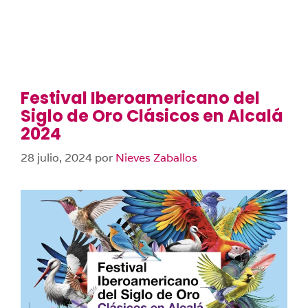
Festival Iberoamericano del
Siglo de Oro Clásicos en Alcalá
2024
28 julio, 2024
por
Nieves Zaballos