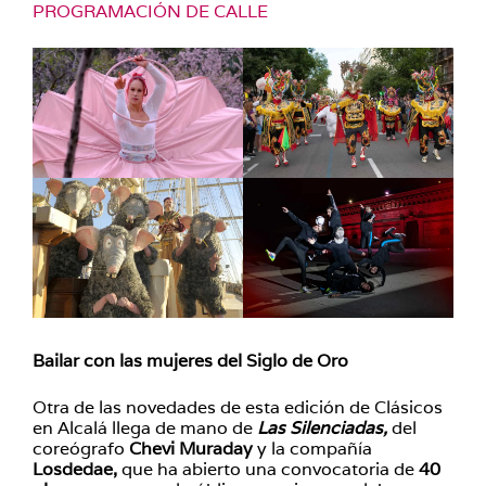
PROGRAMACIÓN DE CALLE
Bailar con las mujeres del Siglo de Oro
Otra de las novedades de esta edición de Clásicos
en Alcalá llega de mano de
Las Silenciadas,
del
coreógrafo
Chevi Muraday
y la compañía
Losdedae,
que ha abierto una convocatoria de
40