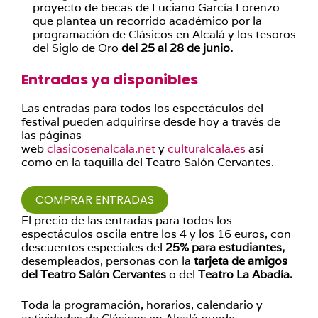
proyecto de becas de Luciano García Lorenzo
que plantea un recorrido académico por la
programación de Clásicos en Alcalá y los tesoros
del Siglo de Oro
del 25 al 28 de junio.
Entradas ya disponibles
Las entradas para todos los espectáculos del
festival pueden adquirirse desde hoy a través de
las páginas
web
clasicosenalcala.net
y
culturalcala.es
así
como en la taquilla del Teatro Salón Cervantes.
COMPRAR ENTRADAS
El precio de las entradas para todos los
espectáculos oscila entre los 4 y los 16 euros, con
descuentos especiales del
25% para estudiantes,
desempleados, personas con la
tarjeta de amigos
del Teatro Salón Cervantes
o del
Teatro La Abadía.
Toda la programación, horarios, calendario y