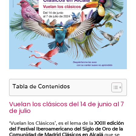
Tabla de Contenidos
Vuelan los clásicos del 14 de junio al 7
de julio
‘Vuelan los Clásicos’, es el lema de la
XXIII edición
del Festival Iberoamericano del Siglo de Oro de la
Comunidad de Madrid Clásicos en Alcalá
que se