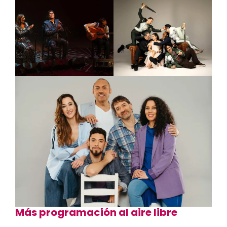
Más programación al aire libre