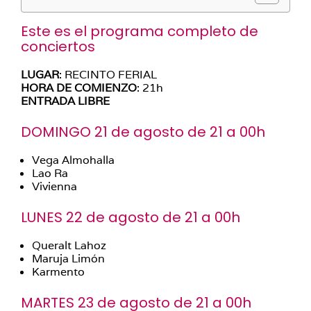
Este es el programa completo de
conciertos
LUGAR
: RECINTO FERIAL
HORA DE COMIENZO
: 21h
ENTRADA LIBRE
DOMINGO 21 de agosto de 21 a 00h
Vega Almohalla
Lao Ra
Vivienna
LUNES 22 de agosto de 21 a 00h
Queralt Lahoz
Maruja Limón
Karmento
MARTES 23 de agosto de 21 a 00h