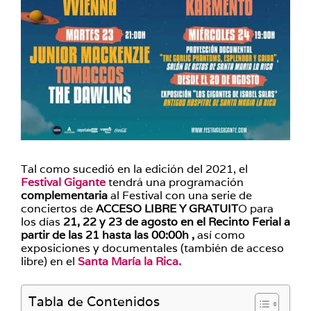
Tal como sucedió en la edición del 2021, el
Festival Gigante
tendrá una programación
complementaria
al Festival con una serie de
conciertos de
ACCESO LIBRE Y GRATUIT
O para
los días
21, 22 y 23 de agosto en el Recinto Ferial a
partir de las 21 hasta las 00:00h ,
así como
exposiciones y documentales (también de acceso
libre) en el
Santa María la Rica.
Tabla de Contenidos