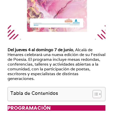
Del jueves 4 al domingo 7 de junio
, Alcalá de
Henares celebrará una nueva edición de su Festival
de Poesía. El programa incluye mesas redondas,
conferencias, talleres y actividades abiertas a la
comunidad, con la participación de poetas,
escritores y especialistas de distintas
generaciones.
Tabla de Contenidos
PROGRAMACIÓN