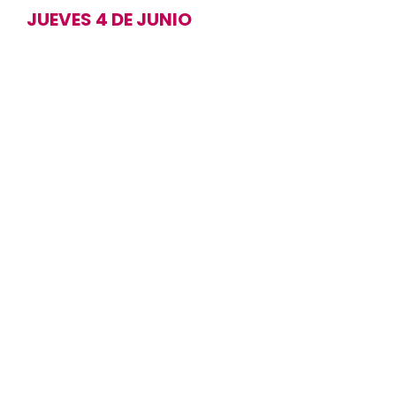
JUEVES 4 DE JUNIO