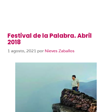
Festival de la Palabra. Abril
2018
1 agosto, 2021
por
Nieves Zaballos