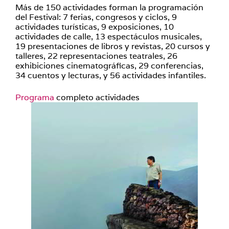
Más de 150 actividades forman la programación
del Festival: 7 ferias, congresos y ciclos, 9
actividades turísticas, 9 exposiciones, 10
actividades de calle, 13 espectáculos musicales,
19 presentaciones de libros y revistas, 20 cursos y
talleres, 22 representaciones teatrales, 26
exhibiciones cinematográficas, 29 conferencias,
34 cuentos y lecturas, y 56 actividades infantiles.
Programa
completo actividades