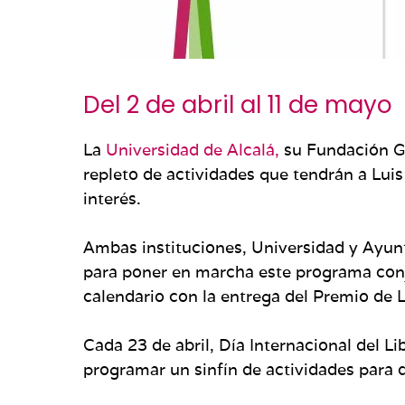
Del 2 de abril al 11 de mayo
La
Universidad de Alcalá,
su Fundación Ge
repleto de actividades que tendrán a Luis
interés.
Ambas instituciones, Universidad y Ayun
para poner en marcha este programa con
calendario con la entrega del Premio de 
Cada 23 de abril, Día Internacional del L
programar un sinfín de actividades para d