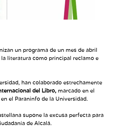
nizan un programa de un mes de abril
 la literatura como principal reclamo e
versidad, han colaborado estrechamente
nternacional del Libro,
marcado en el
en el Paraninfo de la Universidad.
Castellana supone la excusa perfecta para
ciudadanía de Alcalá.