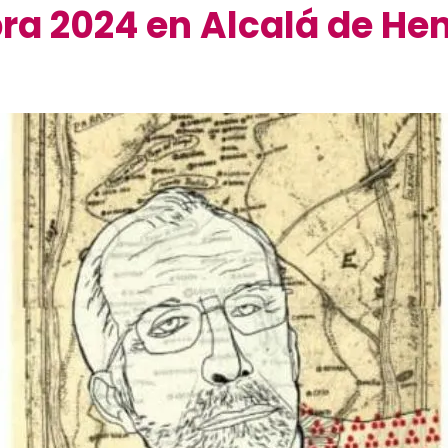
bra 2024 en Alcalá de He