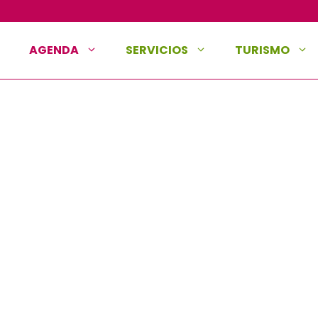
AGENDA
SERVICIOS
TURISMO