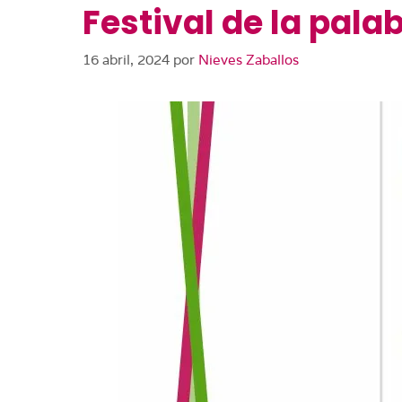
Festival de la pala
16 abril, 2024
por
Nieves Zaballos