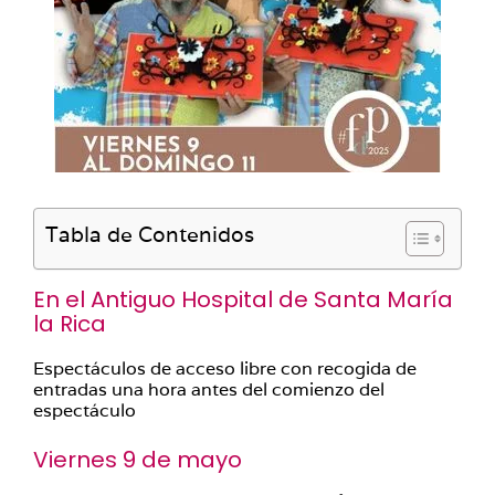
Tabla de Contenidos
En el Antiguo Hospital de Santa María
la Rica
Espectáculos de acceso libre con recogida de
entradas una hora antes del comienzo del
espectáculo
Viernes 9 de mayo