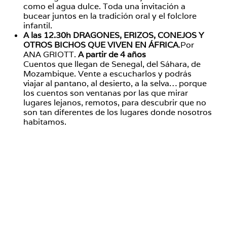
como el agua dulce. Toda una invitación a
bucear juntos en la tradición oral y el folclore
infantil.
A las 12.30h DRAGONES, ERIZOS, CONEJOS Y
OTROS BICHOS QUE VIVEN EN ÁFRICA
.Por
ANA GRIOTT.
A partir de 4 años
Cuentos que llegan de Senegal, del Sáhara, de
Mozambique. Vente a escucharlos y podrás
viajar al pantano, al desierto, a la selva… porque
los cuentos son ventanas por las que mirar
lugares lejanos, remotos, para descubrir que no
son tan diferentes de los lugares donde nosotros
habitamos.