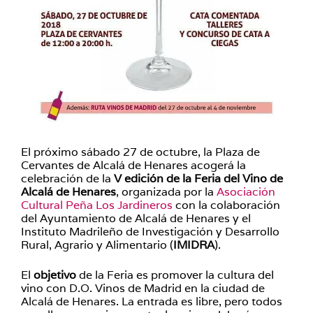
El próximo sábado 27 de octubre, la Plaza de
Cervantes de Alcalá de Henares acogerá la
celebración de la
V edición de la Feria del Vino de
Alcalá de Henares
, organizada por la
Asociación
Cultural Peña Los Jardineros
con la colaboración
del Ayuntamiento de Alcalá de Henares y el
Instituto Madrileño de Investigación y Desarrollo
Rural, Agrario y Alimentario (
IMIDRA
).
El
objetivo
de la Feria es promover la cultura del
vino con D.O. Vinos de Madrid en la ciudad de
Alcalá de Henares. La entrada es libre, pero todos