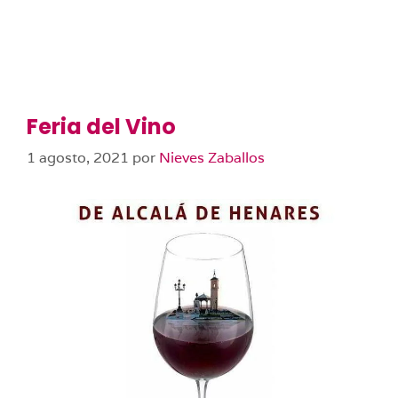
Feria del Vino
1 agosto, 2021
por
Nieves Zaballos