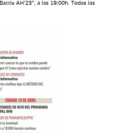
t Battle AH’23”, a las 19:00h. Todas las