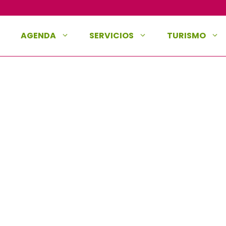
AGENDA
SERVICIOS
TURISMO