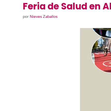
Feria de Salud en 
por
Nieves Zaballos