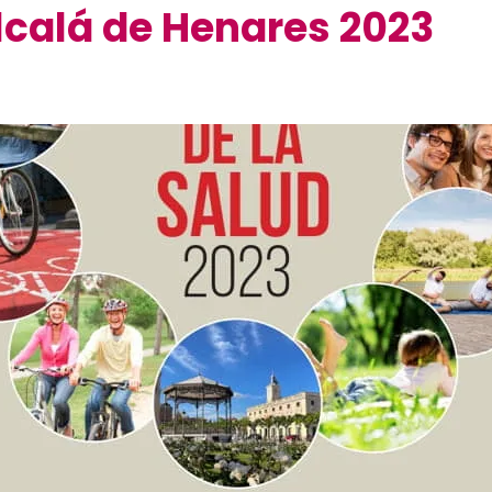
Alcalá de Henares 2023