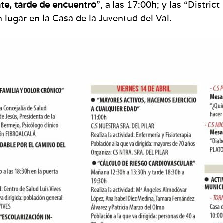
te, tarde de encuentro
”, a las 17:00h; y las “Distric
lugar en la Casa de la Juventud del Val.