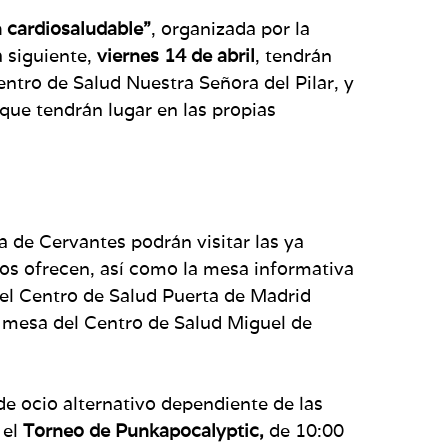
n cardiosaludable”
, organizada por la
a siguiente,
viernes 14 de abril
, tendrán
entro de Salud Nuestra Señora del Pilar, y
 que tendrán lugar en las propias
a de Cervantes podrán visitar las ya
nos ofrecen, así como la mesa informativa
el Centro de Salud Puerta de Madrid
a mesa del Centro de Salud Miguel de
de ocio alternativo dependiente de las
 el
Torneo de Punkapocalyptic,
de 10:00