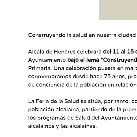
Construyendo la salud en nuestra ciudad
Alcalá de Henares celebrará
del 11 al 15 
Ayuntamiento
bajo el lema “Construyend
Primaria. Una celebración puesta en mar
conmemoramos desde hace 75 años, promo
de conciencia de la población en relación
La Feria de la Salud se sitúa, por tanto,
población alcalaína, partiendo de la premi
los programas de Salud del Ayuntamiento
alcalaínos y las alcalaínas.