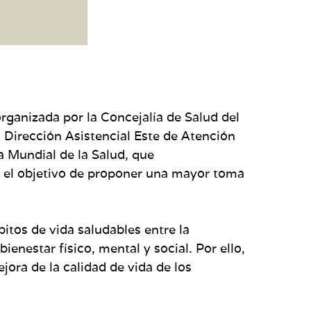
organizada por la Concejalía de Salud del
 Dirección Asistencial Este de Atención
 Mundial de la Salud, que
 el objetivo de proponer una mayor toma
itos de vida saludables entre la
enestar físico, mental y social. Por ello,
ra de la calidad de vida de los