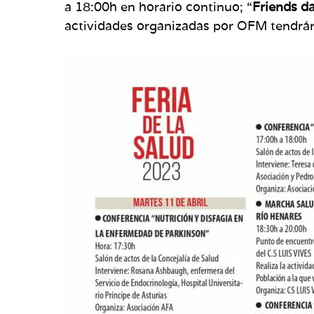
a 18:00h en horario continuo; “
Friends da
actividades organizadas por OFM tendrán 