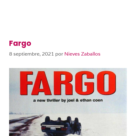
Fargo
8 septiembre, 2021
por
Nieves Zaballos