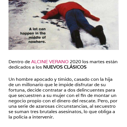
Dentro de
ALCINE VERANO
2020 los martes están
dedicados a los
NUEVOS CLÁSICOS
Un hombre apocado y tímido, casado con la hija
de un millonario que le impide disfrutar de su
fortuna, decide contratar a dos delincuentes para
que secuestren a su mujer con el fin de montar un
negocio propio con el dinero del rescate. Pero, por
una serie de azarosas circunstancias, al secuestro
se suman tres brutales asesinatos, lo que obliga a
la policía a intervenir.