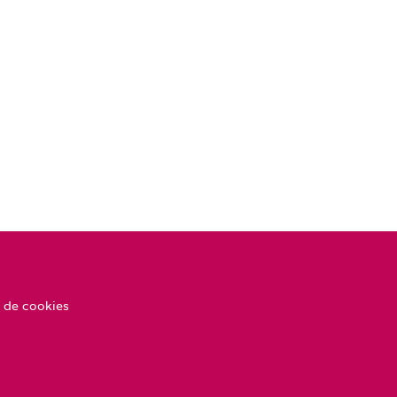
 de cookies