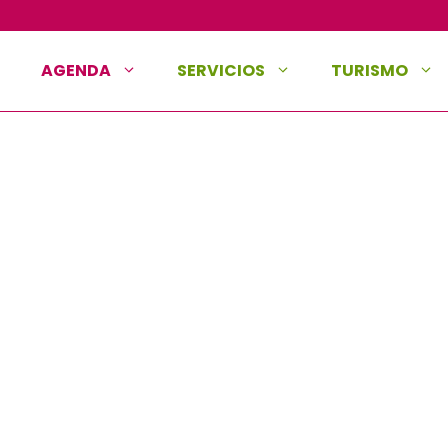
AGENDA
SERVICIOS
TURISMO