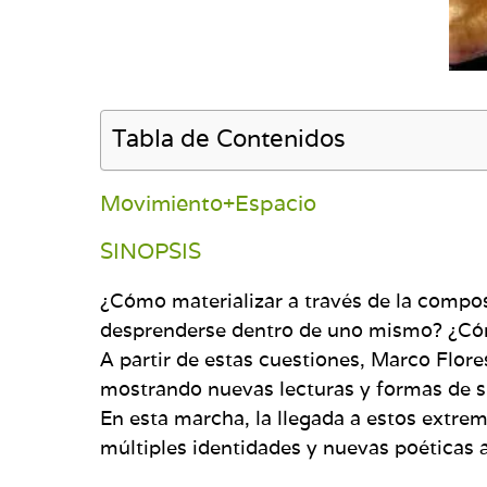
Tabla de Contenidos
Movimiento+Espacio
SINOPSIS
¿Cómo materializar a través de la composi
desprenderse dentro de uno mismo? ¿Cómo 
A partir de estas cuestiones, Marco Flor
mostrando nuevas lecturas y formas de s
En esta marcha, la llegada a estos extremo
múltiples identidades y nuevas poéticas a