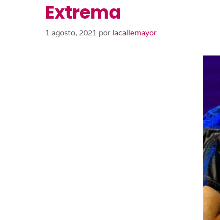
Extrema
1 agosto, 2021
por
lacallemayor