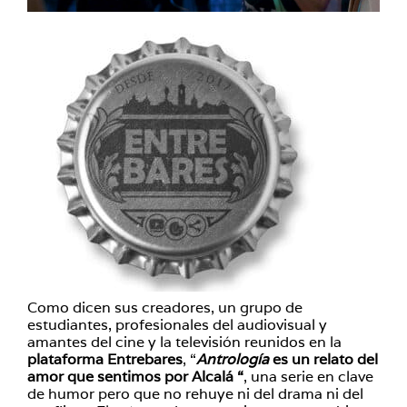
Como dicen sus creadores, un grupo de
estudiantes, profesionales del audiovisual y
amantes del cine y la televisión reunidos en la
plataforma Entrebares
, “
Antrología
es un relato del
amor que sentimos por Alcalá “
, una serie en clave
de humor pero que no rehuye ni del drama ni del