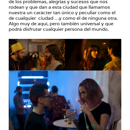
de los problemas, alegrías y sucesos que nos
rodean y que dan a esta ciudad que llamamos
nuestra un carácter tan único y peculiar como el
de cualquier ciudad …y como el de ninguna otra.
Algo muy de aquí, pero también universal y que
podrá disfrutar cualquier persona del mundo.