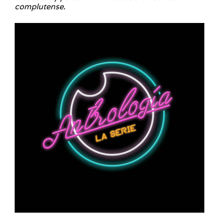
complutense
.