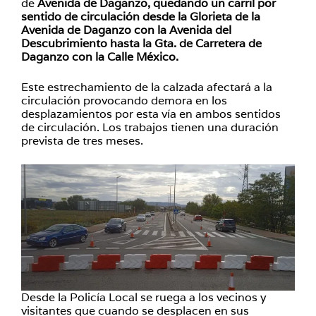
de
Avenida de Daganzo, quedando un carril por
sentido de circulación desde la Glorieta de la
Avenida de Daganzo con la Avenida del
Descubrimiento hasta la Gta. de Carretera de
Daganzo con la Calle México.
Este estrechamiento de la calzada afectará a la
circulación provocando demora en los
desplazamientos por esta vía en ambos sentidos
de circulación. Los trabajos tienen una duración
prevista de tres meses.
Desde la Policía Local se ruega a los vecinos y
visitantes que cuando se desplacen en sus