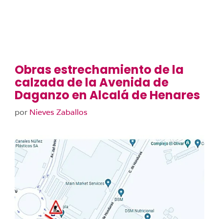
Obras estrechamiento de la
calzada de la Avenida de
Daganzo en Alcalá de Henares
por
Nieves Zaballos