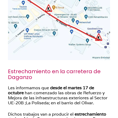
Estrechamiento en la carretera de
Daganzo
Les informamos que
desde el martes 17 de
octubre
han comenzado las obras de Refuerzo y
Mejora de las infraestructuras exteriores al Sector
UE-20B ;La Poliseda; en el barrio del Olivar.
Dichos trabajos van a producir el
estrechamiento