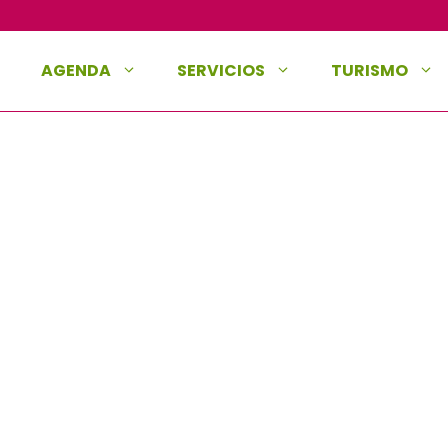
AGENDA
SERVICIOS
TURISMO