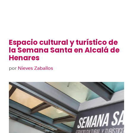
Espacio cultural y turístico de
la Semana Santa en Alcalá de
Henares
por
Nieves Zaballos