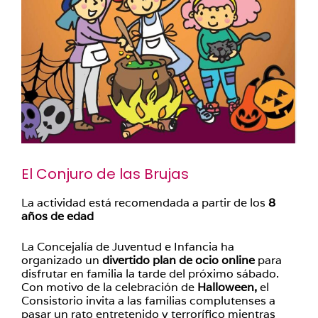
El Conjuro de las Brujas
La actividad está recomendada a partir de los
8
años de edad
La Concejalía de Juventud e Infancia ha
organizado un
divertido plan de ocio online
para
disfrutar en familia la tarde del próximo sábado.
Con motivo de la celebración de
Halloween,
el
Consistorio invita a las familias complutenses a
pasar un rato entretenido y terrorífico mientras