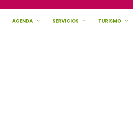
AGENDA
SERVICIOS
TURISMO