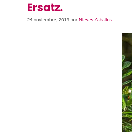
Ersatz.
24 noviembre, 2019
por
Nieves Zaballos