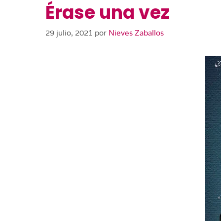
Érase una vez
29 julio, 2021
por
Nieves Zaballos