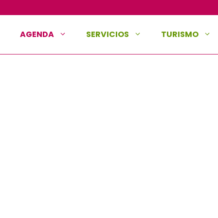
AGENDA
SERVICIOS
TURISMO