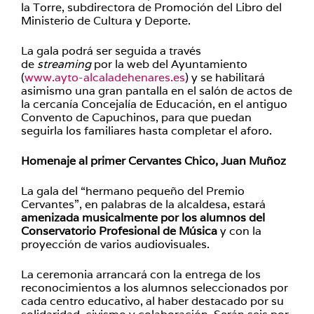
la Torre, subdirectora de Promoción del Libro del
Ministerio de Cultura y Deporte.
La gala podrá ser seguida a través
de
streaming
por la web del Ayuntamiento
(
www.ayto-alcaladehenares.es
) y se habilitará
asimismo una gran pantalla en el salón de actos de
la cercanía Concejalía de Educación, en el antiguo
Convento de Capuchinos, para que puedan
seguirla los familiares hasta completar el aforo.
Homenaje al primer Cervantes Chico, Juan Muñoz
La gala del “hermano pequeño del Premio
Cervantes”, en palabras de la alcaldesa, estará
amenizada musicalmente por los alumnos del
Conservatorio Profesional de Música
y con la
proyección de varios audiovisuales.
La ceremonia arrancará con la entrega de los
reconocimientos a los alumnos seleccionados por
cada centro educativo, al haber destacado por su