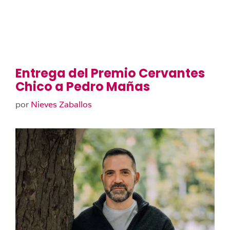
Entrega del Premio Cervantes
Chico a Pedro Mañas
por
Nieves Zaballos