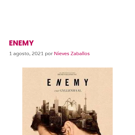
ENEMY
1 agosto, 2021
por
Nieves Zaballos