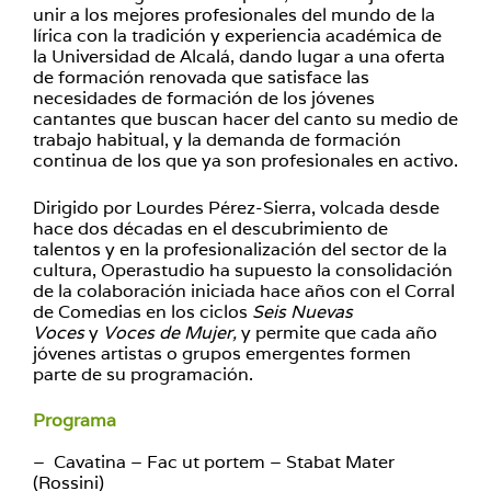
unir a los mejores profesionales del mundo de la
lírica con la tradición y experiencia académica de
la Universidad de Alcalá, dando lugar a una oferta
de formación renovada que satisface las
necesidades de formación de los jóvenes
cantantes que buscan hacer del canto su medio de
trabajo habitual, y la demanda de formación
continua de los que ya son profesionales en activo.
Dirigido por Lourdes Pérez-Sierra, volcada desde
hace dos décadas en el descubrimiento de
talentos y en la profesionalización del sector de la
cultura, Operastudio ha supuesto la consolidación
de la colaboración iniciada hace años con el Corral
de Comedias en los ciclos
Seis
Nuevas
Voces
y
Voces de Mujer,
y permite que cada año
jóvenes artistas o grupos emergentes formen
parte de su programación.
Programa
– Cavatina – Fac ut portem – Stabat Mater
(Rossini)