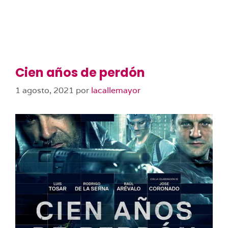
Cien años de perdón
1 agosto, 2021
por
lacallemayor