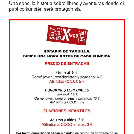
Una sencilla historia sobre libros y aventuras donde el
público también será protagonista