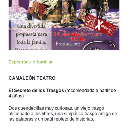
Espectáculo familiar
CAMALEÓN TEATRO
El Secreto de los Trasgos
(recomendada a partir de
4 años)
Dos duendecillas muy curiosas, un viejo trasgo
aficionado a los libros, una simpática trasgo amiga de
las palabras y un baúl repleto de historias.