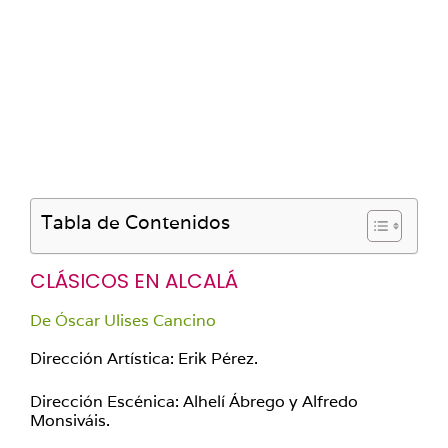
Tabla de Contenidos
CLÁSICOS EN ALCALÁ
De Óscar Ulises Cancino
Dirección Artística: Erik Pérez.
Dirección Escénica: Alhelí Ábrego y Alfredo
Monsiváis.