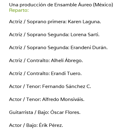
Una producción de Ensamble Áureo (México)
Reparto:
Actriz / Soprano primera: Karen Laguna.
Actriz / Soprano Segunda: Lorena Sarti.
Actriz / Soprano Segunda: Erandeni Durán.
Actriz / Contralto: Alhelí Ábrego.
Actriz / Contralto: Erandi Tuero.
Actor / Tenor: Fernando Sánchez C.
Actor / Tenor: Alfredo Monsiváis.
Guitarrista / Bajo: Óscar Flores.
Actor / Bajo: Érik Pérez.