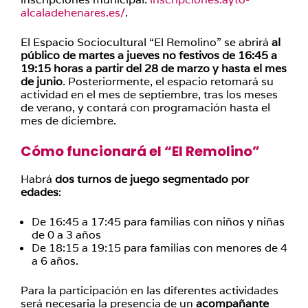
alcaladehenares.es/
.
El Espacio Sociocultural “El Remolino” se abrirá
al
público de martes a jueves no festivos de 16:45 a
19:15 horas a partir del 28 de marzo y hasta el mes
de junio
. Posteriormente, el espacio retomará su
actividad en el mes de septiembre, tras los meses
de verano, y contará con programación hasta el
mes de diciembre.
Cómo funcionará el “El Remolino”
Habrá
dos turnos de juego segmentado por
edades
:
De 16:45 a 17:45 para familias con niños y niñas
de 0 a 3 años
De 18:15 a 19:15 para familias con menores de 4
a 6 años.
Para la participación en las diferentes actividades
será necesaria la presencia de un
acompañante