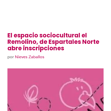
El espacio sociocultural el
Remolino, de Espartales Norte
abre inscripciones
por
Nieves Zaballos