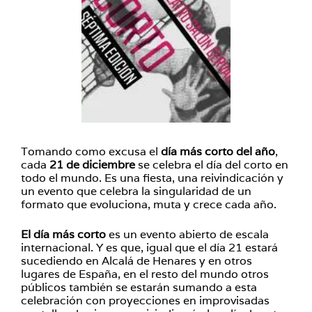
Tomando como excusa el
día más corto del año
,
cada
21 de diciembre
se celebra el día del corto en
todo el mundo. Es una fiesta, una reivindicación y
un evento que celebra la singularidad de un
formato que evoluciona, muta y crece cada año.
El día más corto
es un evento abierto de escala
internacional. Y es que, igual que el día 21 estará
sucediendo en Alcalá de Henares y en otros
lugares de España, en el resto del mundo otros
públicos también se estarán sumando a esta
celebración con proyecciones en improvisadas