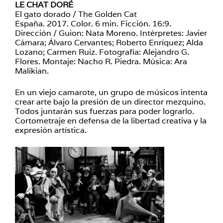
LE CHAT DORÉ
El gato dorado / The Golden Cat
España. 2017. Color. 6 min. Ficción. 16:9.
Dirección / Guion: Nata Moreno. Intérpretes: Javier
Cámara; Álvaro Cervantes; Roberto Enríquez; Alda
Lozano; Carmen Ruiz. Fotografía: Alejandro G.
Flores. Montaje: Nacho R. Piedra. Música: Ara
Malikian.
En un viejo camarote, un grupo de músicos intenta
crear arte bajo la presión de un director mezquino.
Todos juntarán sus fuerzas para poder lograrlo.
Cortometraje en defensa de la libertad creativa y la
expresión artística.