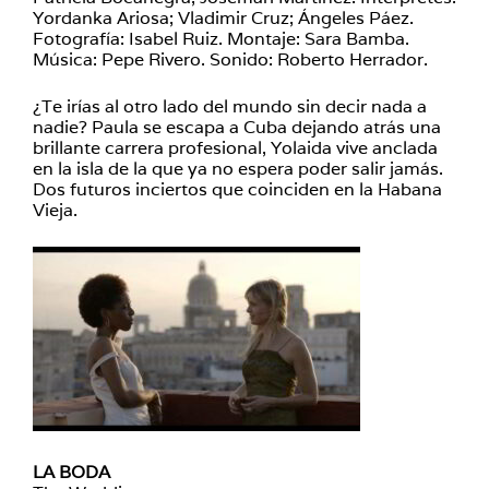
Yordanka Ariosa; Vladimir Cruz; Ángeles Páez.
Fotografía: Isabel Ruiz. Montaje: Sara Bamba.
Música: Pepe Rivero. Sonido: Roberto Herrador.
¿Te irías al otro lado del mundo sin decir nada a
nadie? Paula se escapa a Cuba dejando atrás una
brillante carrera profesional, Yolaida vive anclada
en la isla de la que ya no espera poder salir jamás.
Dos futuros inciertos que coinciden en la Habana
Vieja.
LA BODA