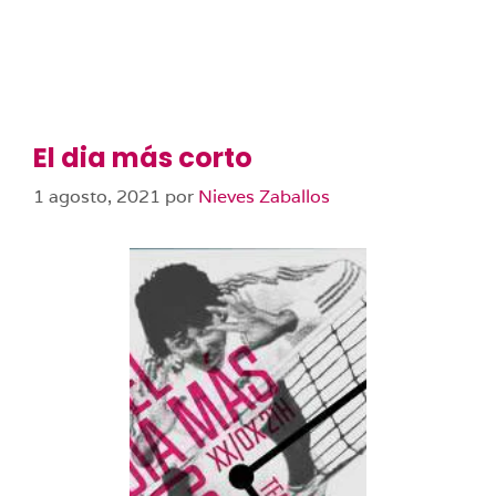
El dia más corto
1 agosto, 2021
por
Nieves Zaballos