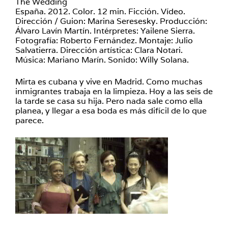
The Wedding
España. 2012. Color. 12 min. Ficción. Vídeo.
Dirección / Guion: Marina Seresesky. Producción:
Álvaro Lavín Martín. Intérpretes: Yailene Sierra.
Fotografía: Roberto Fernández. Montaje: Julio
Salvatierra. Dirección artística: Clara Notari.
Música: Mariano Marín. Sonido: Willy Solana.
Mirta es cubana y vive en Madrid. Como muchas
inmigrantes trabaja en la limpieza. Hoy a las seis de
la tarde se casa su hija. Pero nada sale como ella
planea, y llegar a esa boda es más difícil de lo que
parece.