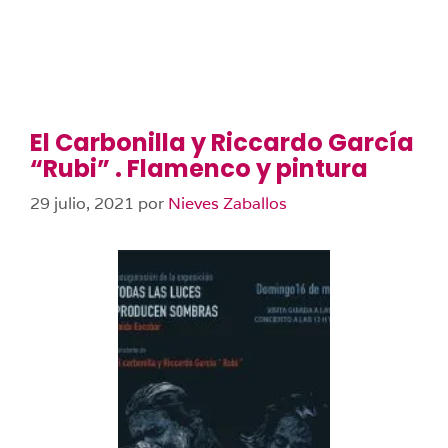
El Carbonilla y Riccardo García
“Rubi” . Flamenco y pintura
29 julio, 2021
por
Nieves Zaballos