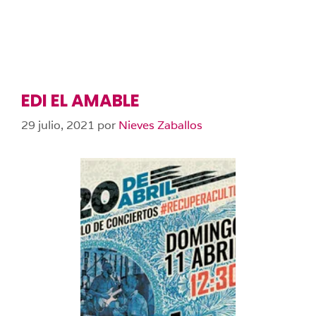
EDI EL AMABLE
29 julio, 2021
por
Nieves Zaballos