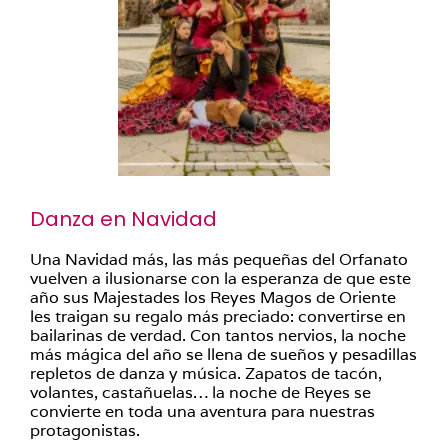
Danza en Navidad
Una Navidad más, las más pequeñas del Orfanato
vuelven a ilusionarse con la esperanza de que este
año sus Majestades los Reyes Magos de Oriente
les traigan su regalo más preciado: convertirse en
bailarinas de verdad. Con tantos nervios, la noche
más mágica del año se llena de sueños y pesadillas
repletos de danza y música. Zapatos de tacón,
volantes, castañuelas… la noche de Reyes se
convierte en toda una aventura para nuestras
protagonistas.