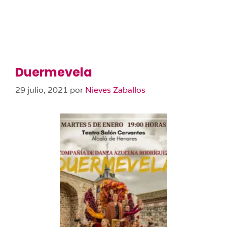
Duermevela
29 julio, 2021
por
Nieves Zaballos