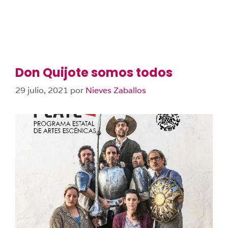
Don Quijote somos todos
29 julio, 2021
por
Nieves Zaballos