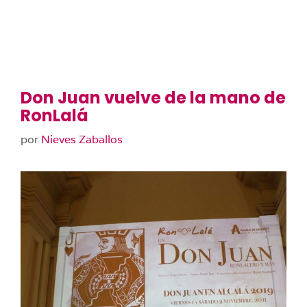
Don Juan vuelve de la mano de
RonLalá
por
Nieves Zaballos