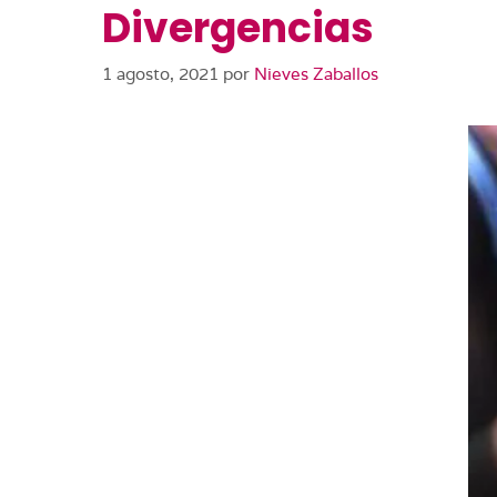
Divergencias
1 agosto, 2021
por
Nieves Zaballos