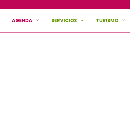
AGENDA
SERVICIOS
TURISMO