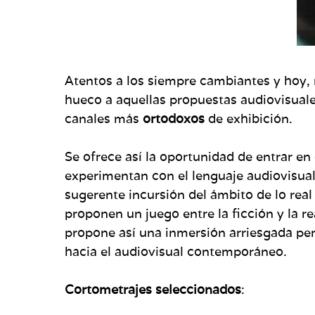
Atentos a los siempre cambiantes y hoy, 
hueco a aquellas propuestas audiovisual
canales más
ortodoxos
de exhibición.
Se ofrece así la oportunidad de entrar en
experimentan con el lenguaje audiovisual
sugerente incursión del ámbito de lo real
proponen un juego entre la ficción y la re
propone así una inmersión arriesgada pe
hacia el audiovisual contemporáneo.
Cortometrajes seleccionados
: