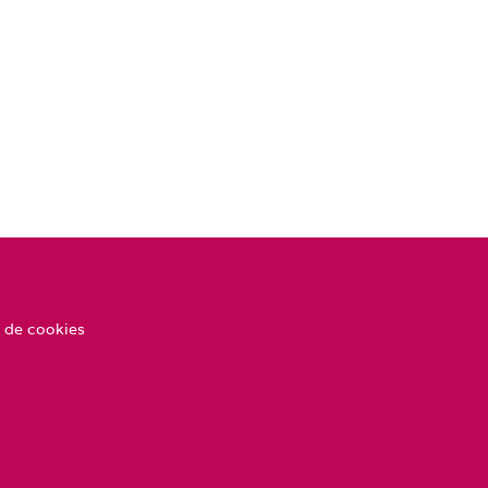
 de cookies