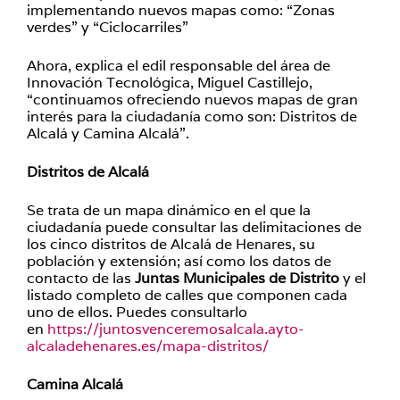
implementando nuevos mapas como: “Zonas
verdes” y “Ciclocarriles”
Ahora, explica el edil responsable del área de
Innovación Tecnológica, Miguel Castillejo,
“continuamos ofreciendo nuevos mapas de gran
interés para la ciudadanía como son: Distritos de
Alcalá y Camina Alcalá”.
Distritos de Alcalá
Se trata de un mapa dinámico en el que la
ciudadanía puede consultar las delimitaciones de
los cinco distritos de Alcalá de Henares, su
población y extensión; así como los datos de
contacto de las
Juntas Municipales de Distrito
y el
listado completo de calles que componen cada
uno de ellos. Puedes consultarlo
en
https://juntosvenceremosalcala.ayto-
alcaladehenares.es/mapa-distritos/
Camina Alcalá