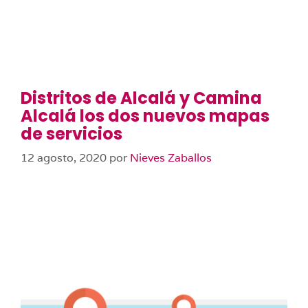
Distritos de Alcalá y Camina
Alcalá los dos nuevos mapas
de servicios
12 agosto, 2020
por
Nieves Zaballos