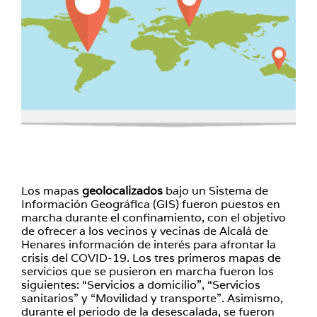
Los mapas
geolocalizados
bajo un Sistema de
Información Geográfica (GIS) fueron puestos en
marcha durante el confinamiento, con el objetivo
de ofrecer a los vecinos y vecinas de Alcalá de
Henares información de interés para afrontar la
crisis del COVID-19. Los tres primeros mapas de
servicios que se pusieron en marcha fueron los
siguientes: “Servicios a domicilio”, “Servicios
sanitarios” y “Movilidad y transporte”. Asimismo,
durante el periodo de la desescalada, se fueron