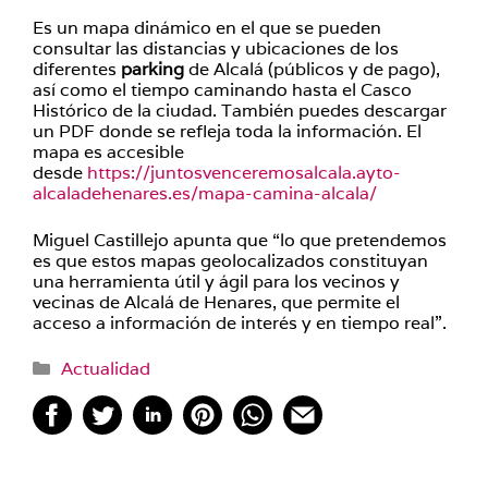
Es un mapa dinámico en el que se pueden
consultar las distancias y ubicaciones de los
diferentes
parking
de Alcalá (públicos y de pago),
así como el tiempo caminando hasta el Casco
Histórico de la ciudad. También puedes descargar
un PDF donde se refleja toda la información. El
mapa es accesible
desde
https://juntosvenceremosalcala.ayto-
alcaladehenares.es/mapa-camina-alcala/
Miguel Castillejo apunta que “lo que pretendemos
es que estos mapas geolocalizados constituyan
una herramienta útil y ágil para los vecinos y
vecinas de Alcalá de Henares, que permite el
acceso a información de interés y en tiempo real”.
Categorías
Actualidad