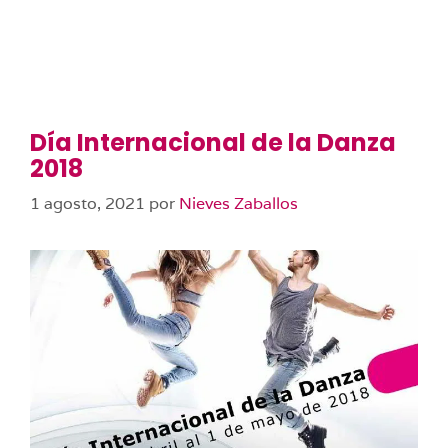
Día Internacional de la Danza
2018
1 agosto, 2021
por
Nieves Zaballos