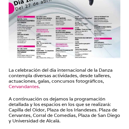
La celebración del dia internacional de la Danza
contempla diversas actividades, desde talleres,
actuaciones, galas, concursos fotográficos,
Cervandantes
.
A continuación os dejamos la programación
detallada y los espacios en los que se realizará:
Capilla del Oidor, Plaza de los Irlandeses. Plaza de
Cervantes, Corral de Comedias, Plaza de San Diego
y Universidad de Alcalá.