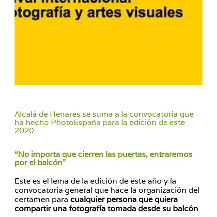
Alcalá de Henares se suma a la convocatoria que
ha hecho PhotoEspaña para la edición de este
2020
“No importa que cierren las puertas, entraremos
por el balcón”
Este es el lema de la edición de este año y la
convocatoria general que hace la organización del
certamen para
cualquier persona que quiera
compartir una fotografía tomada desde su balcón