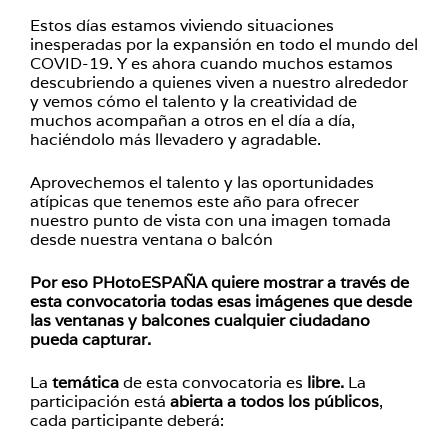
Estos días estamos viviendo situaciones
inesperadas por la expansión en todo el mundo del
COVID-19. Y es ahora cuando muchos estamos
descubriendo a quienes viven a nuestro alrededor
y vemos cómo el talento y la creatividad de
muchos acompañan a otros en el día a día,
haciéndolo más llevadero y agradable.
Aprovechemos el talento y las oportunidades
atípicas que tenemos este año para ofrecer
nuestro punto de vista con una imagen tomada
desde nuestra ventana o balcón
Por eso PHotoESPAÑA quiere mostrar a través de
esta convocatoria todas esas imágenes que desde
las ventanas y balcones cualquier ciudadano
pueda capturar.
La
temática
de esta convocatoria es
libre.
La
participación está
abierta a todos los públicos
,
cada participante deberá: