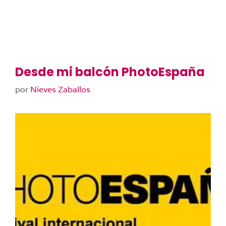
Desde mi balcón PhotoEspaña
por
Nieves Zaballos